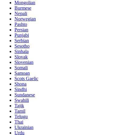
Mongolian
Burmese
Nepali
Norwegian
Pashto
Persian
Punjabi
Serbian
Sesotho
Sinhala
Slovak
Slovenian
Somali
Samoan
Scots Gaelic
Shona
Sindhi
Sundanese
Swahili
Tajik
Tamil
Telugu
Thai
Ukrainian
Urdu