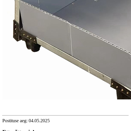
Postituse aeg: 04.05.2025