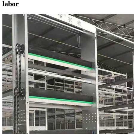
labor