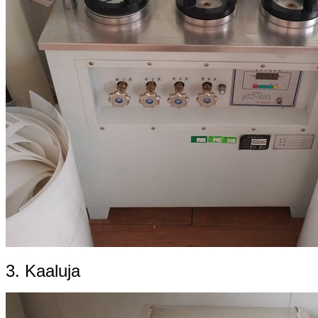
3. Kaaluja