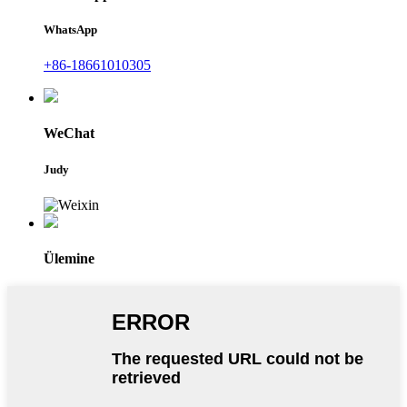
WhatsApp
+86-18661010305
WeChat
Judy
Ülemine