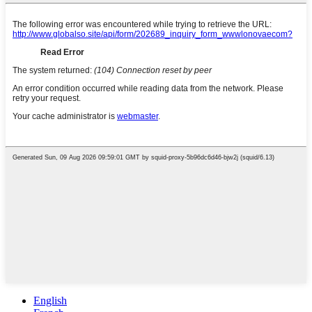
English