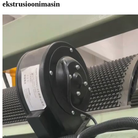
ekstrusioonimasin